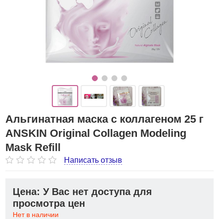
Альгинатная маска с коллагеном 25 г
ANSKIN Original Collagen Modeling
Mask Refill
Написать отзыв
Цена: У Вас нет доступа для
просмотра цен
Нет в наличии