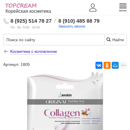
Корейская косметика
8 (925) 514 78 27
/
8 (910) 485 88 79
Заказать звонок
Пн - Вс: 9:00 - 16:00
Найти
Косметика с коллагеном
Артикул:
1805