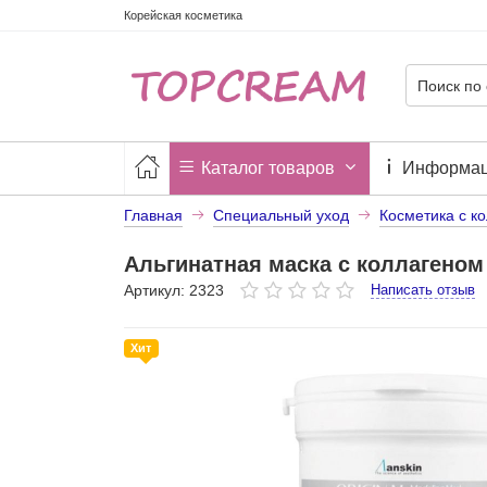
Корейская косметика
Каталог товаров
Информа
Главная
Специальный уход
Косметика с к
Альгинатная маска с коллагеном 
Артикул: 2323
Написать отзыв
Хит