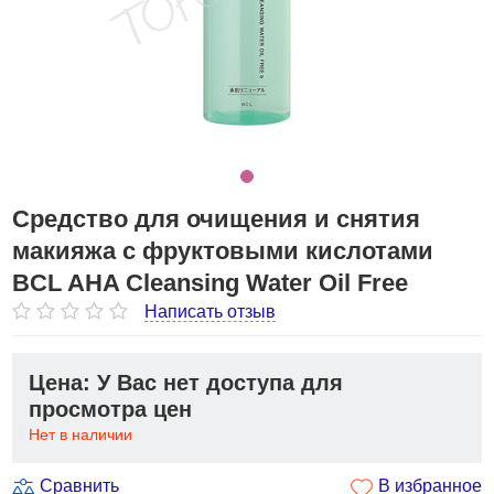
Средство для очищения и снятия
макияжа с фруктовыми кислотами
BCL AHA Cleansing Water Oil Free
Написать отзыв
Цена: У Вас нет доступа для
просмотра цен
Нет в наличии
Сравнить
В избранное