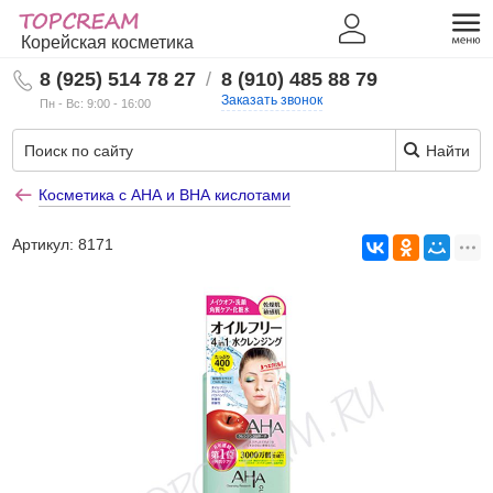
Корейская косметика
8 (925) 514 78 27
/
8 (910) 485 88 79
Заказать звонок
Пн - Вс: 9:00 - 16:00
Найти
Косметика с АНА и ВНА кислотами
Артикул:
8171