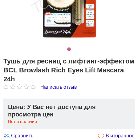
Тушь для ресниц с лифтинг-эффектом
BCL Browlash Rich Eyes Lift Mascara
24h
Написать отзыв
Цена: У Вас нет доступа для
просмотра цен
Нет в наличии
Сравнить
В избранное