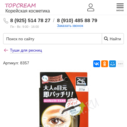
Корейская косметика
8 (925) 514 78 27
/
8 (910) 485 88 79
Заказать звонок
Пн - Вс: 9:00 - 16:00
Найти
Туши для ресниц
Артикул:
8357