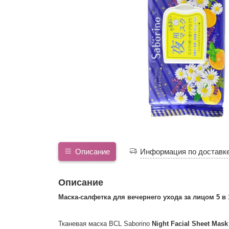
Описание
Информация по доставк
Описание
Маска-салфетка для вечернего ухода за лицом 5 в
Тканевая маска BCL Saborino
Night Facial Sheet Mask