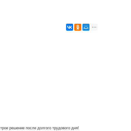
трое решение после долгого трудового дня!