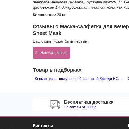
тетрадекандиовая кислота), бутилен гликоль, PEG-
циклогексан 1,4 дикарбоксилат, ментол, яблочная к
Количество:
28 шт.
Отзывы о Маска-салфетка для вечерне
Sheet Mask
Ваш отзыв может быть первым.
Написать отзыв
Товар в подборках
Косметика с гиалуроновой кислотой бренда BCL
Бесплатная доставка
На заказы от 3000р.
Контакты