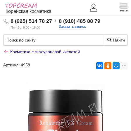
Корейская косметика
8 (925) 514 78 27
/
8 (910) 485 88 79
Заказать звонок
Пн - Вс: 9:00 - 16:00
Найти
Косметика с гиалуроновой кислотой
Артикул:
4958