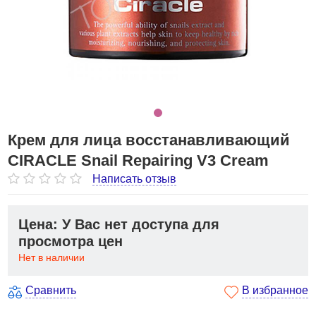
Крем для лица восстанавливающий
CIRACLE Snail Repairing V3 Cream
Написать отзыв
Цена: У Вас нет доступа для
просмотра цен
Нет в наличии
Сравнить
В избранное