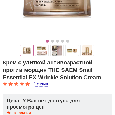
Крем с улиткой антивозрастной
против морщин THE SAEM Snail
Essential EX Wrinkle Solution Cream
1 отзыв
Цена: У Вас нет доступа для
просмотра цен
Нет в наличии