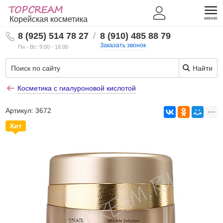
Корейская косметика
8 (925) 514 78 27
/
8 (910) 485 88 79
Заказать звонок
Пн - Вс: 9:00 - 16:00
Найти
Косметика с гиалуроновой кислотой
Артикул:
3672
Хит