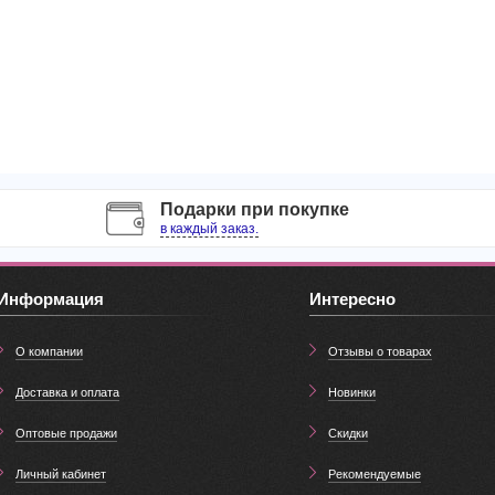
Подарки при покупке
в каждый заказ.
Информация
Интересно
О компании
Отзывы о товарах
Доставка и оплата
Новинки
Оптовые продажи
Скидки
Личный кабинет
Рекомендуемые