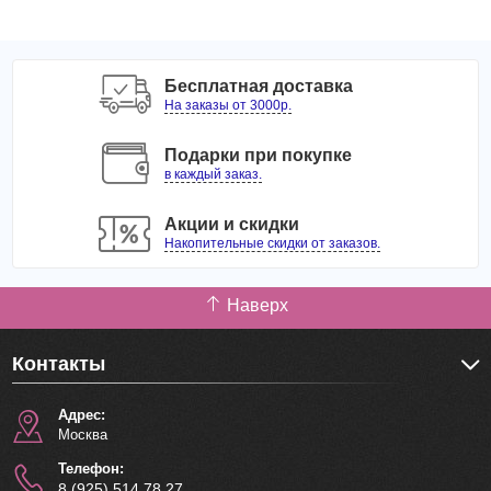
Бесплатная доставка
На заказы от 3000р.
Подарки при покупке
в каждый заказ.
Акции и скидки
Накопительные скидки от заказов.
Наверх
Контакты
Адрес:
Москва
Телефон:
8 (925) 514 78 27