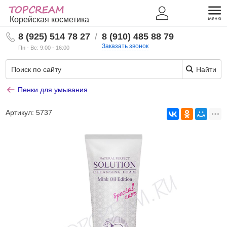
Корейская косметика
8 (925) 514 78 27
/
8 (910) 485 88 79
Заказать звонок
Пн - Вс: 9:00 - 16:00
Найти
Пенки для умывания
Артикул:
5737