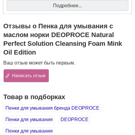
Подробнее...
Вес: 170 гр.
Отзывы о Пенка для умывания с
маслом норки DEOPROCE Natural
Perfect Solution Cleansing Foam Mink
Oil Edition
Ваш отзыв может быть первым.
Написать отзыв
Товар в подборках
Пенки для умывания бренда DEOPROCE
Пенки для умывания
DEOPROCE
Пенки для умывания