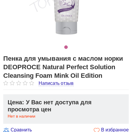
Пенка для умывания с маслом норки
DEOPROCE Natural Perfect Solution
Cleansing Foam Mink Oil Edition
Написать отзыв
Цена: У Вас нет доступа для
просмотра цен
Нет в наличии
Сравнить
В избранное