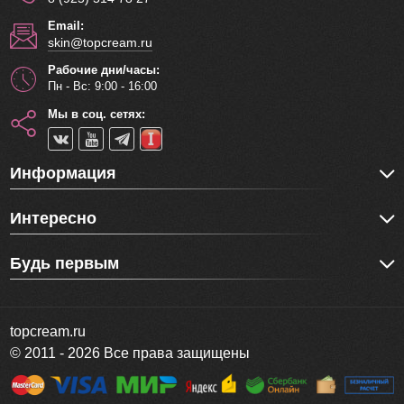
Email:
skin@topcream.ru
Рабочие дни/часы:
Пн - Вс: 9:00 - 16:00
Мы в соц. сетях:
Информация
Интересно
Будь первым
topcream.ru
© 2011 - 2026 Все права защищены