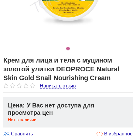
Крем для лица и тела с муцином
золотой улитки DEOPROCE Natural
Skin Gold Snail Nourishing Cream
Написать отзыв
Цена: У Вас нет доступа для
просмотра цен
Нет в наличии
Сравнить
В избранное