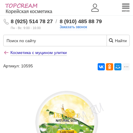
Корейская косметика
8 (925) 514 78 27
/
8 (910) 485 88 79
Заказать звонок
Пн - Вс: 9:00 - 16:00
Найти
Косметика с муцином улитки
Артикул:
10595