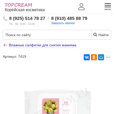
Корейская косметика
8 (925) 514 78 27
/
8 (910) 485 88 79
Заказать звонок
Пн - Вс: 9:00 - 16:00
Найти
Влажные салфетки для снятия макияжа
Артикул:
7419