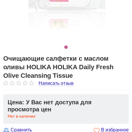
Очищающие салфетки с маслом
оливы HOLIKA HOLIKA Daily Fresh
Olive Cleansing Tissue
Написать отзыв
Цена: У Вас нет доступа для
просмотра цен
Нет в наличии
Сравнить
В избранное