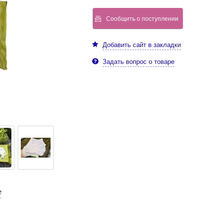
Сообщить о поступлении
Добавить сайт в закладки
Задать вопрос о товаре
е