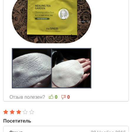
Отзыв полезен?
0
0
Посетитель