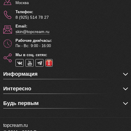
Москва
Телефон:
8 (925) 514 78 27
Email:
skin@topcream.ru
Рабочие дни/часы:
Пн - Вс: 9:00 - 16:00
Мы в соц. сетях:
Информация
Интересно
Будь первым
topcream.ru