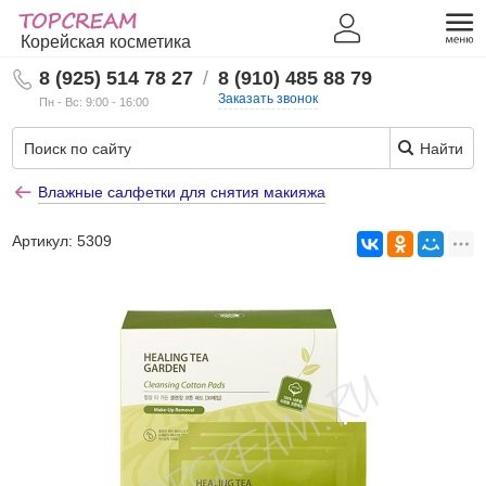
Корейская косметика
8 (925) 514 78 27
/
8 (910) 485 88 79
Заказать звонок
Пн - Вс: 9:00 - 16:00
Найти
Влажные салфетки для снятия макияжа
Артикул:
5309