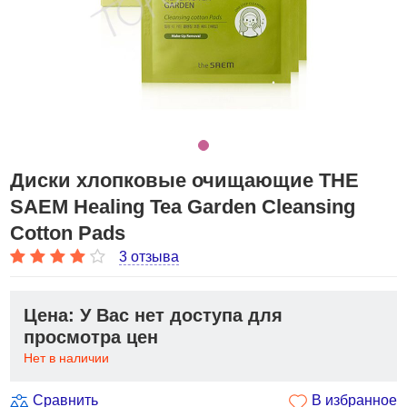
Диски хлопковые очищающие THE
SAEM Healing Tea Garden Cleansing
Cotton Pads
3 отзыва
Цена: У Вас нет доступа для
просмотра цен
Нет в наличии
Сравнить
В избранное