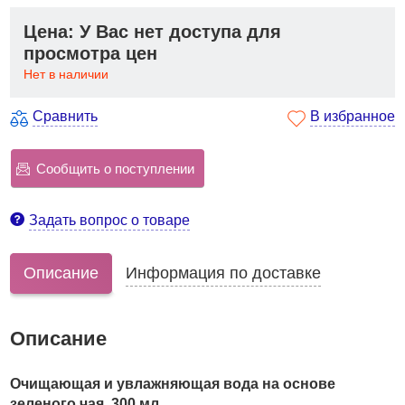
Цена: У Вас нет доступа для
просмотра цен
Нет в наличии
Сравнить
В избранное
Сообщить о поступлении
Задать вопрос о товаре
Описание
Информация по доставке
Описание
Очищающая и увлажняющая вода на основе
зеленого чая, 300 мл