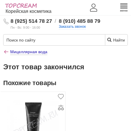
Корейская косметика
8 (925) 514 78 27
/
8 (910) 485 88 79
Заказать звонок
Пн - Вс: 9:00 - 16:00
Найти
Мицеллярная вода
Этот товар закончился
Похожие товары