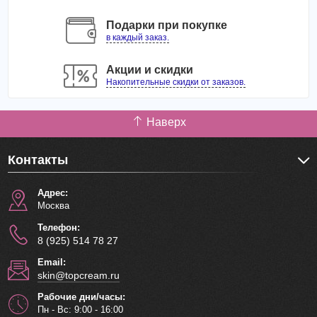
Подарки при покупке
в каждый заказ.
Акции и скидки
Накопительные скидки от заказов.
Наверх
Контакты
Адрес:
Москва
Телефон:
8 (925) 514 78 27
Email:
skin@topcream.ru
Рабочие дни/часы:
Пн - Вс: 9:00 - 16:00