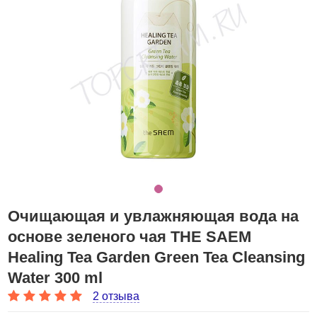
Очищающая и увлажняющая вода на
основе зеленого чая THE SAEM
Healing Tea Garden Green Tea Cleansing
Water 300 ml
2 отзыва