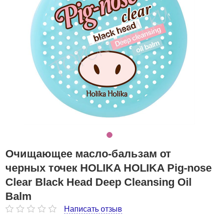
Очищающее масло-бальзам от
черных точек HOLIKA HOLIKA Pig-nose
Clear Black Head Deep Cleansing Oil
Balm
Написать отзыв