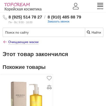
Корейская косметика
8 (925) 514 78 27
/
8 (910) 485 88 79
Заказать звонок
Пн - Вс: 9:00 - 16:00
Найти
Очищающие маски
Этот товар закончился
Похожие товары