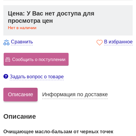
Цена: У Вас нет доступа для
просмотра цен
Нет в наличии
Сравнить
В избранное
Сообщить о поступлении
Задать вопрос о товаре
Описание
Информация по доставке
Описание
Очищающее масло-бальзам от черных точек