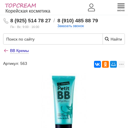
Корейская косметика
8 (925) 514 78 27
/
8 (910) 485 88 79
Заказать звонок
Пн - Вс: 9:00 - 16:00
Найти
BB Кремы
Артикул:
563