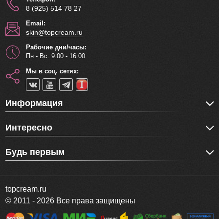
8 (925) 514 78 27
Email:
skin@topcream.ru
Рабочие дни/часы:
Пн - Вс: 9:00 - 16:00
Мы в соц. сетях:
Информация
Интересно
Будь первым
topcream.ru
© 2011 - 2026 Все права защищены