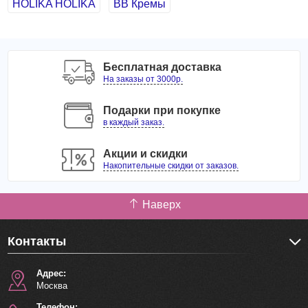
HOLIKA HOLIKA
BB Кремы
Бесплатная доставка
На заказы от 3000р.
Подарки при покупке
в каждый заказ.
Акции и скидки
Накопительные скидки от заказов.
Наверх
Контакты
Адрес:
Москва
Телефон: