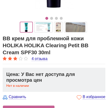
ВВ крем для проблемной кожи
HOLIKA HOLIKA Clearing Petit BB
Cream SPF30 30ml
4 отзыва
Цена: У Вас нет доступа для
просмотра цен
Нет в наличии
Сравнить
В избранное