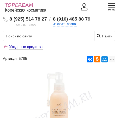
Корейская косметика
8 (925) 514 78 27
/
8 (910) 485 88 79
Заказать звонок
Пн - Вс: 9:00 - 16:00
Найти
Уходовые средства
Артикул:
5785