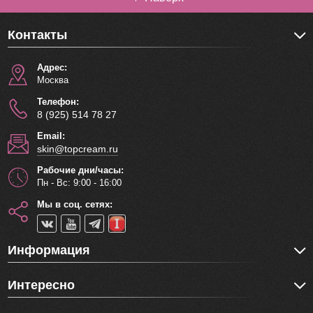
Контакты
Адрес:
Москва
Телефон:
8 (925) 514 78 27
Email:
skin@topcream.ru
Рабочие дни/часы:
Пн - Вс: 9:00 - 16:00
Мы в соц. сетях:
Информация
Интересно