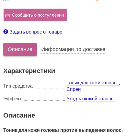
Сообщить о поступлении
Задать вопрос о товаре
Описание
Информация по доставке
Характеристики
Тоник для кожи головы
,
Тип средства
Спреи
Эффект
Уход за кожей головы
Описание
Тоник для кожи головы против выпадения волос,