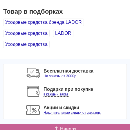
Товар в подборках
Уходовые средства бренда LADOR
Уходовые средства
LADOR
Уходовые средства
Бесплатная доставка
На заказы от 3000р.
Подарки при покупке
в каждый заказ.
Акции и скидки
Накопительные скидки от заказов.
Наверх