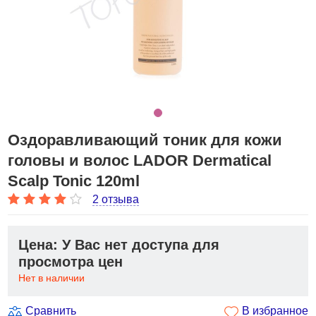
Оздоравливающий тоник для кожи
головы и волос LADOR Dermatical
Scalp Tonic 120ml
2 отзыва
Цена: У Вас нет доступа для
просмотра цен
Нет в наличии
Сравнить
В избранное