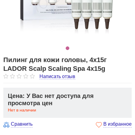
Пилинг для кожи головы, 4х15г
LADOR Scalp Scaling Spa 4х15g
Написать отзыв
Цена: У Вас нет доступа для
просмотра цен
Нет в наличии
Сравнить
В избранное