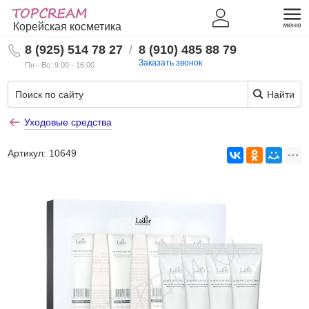
Корейская косметика
8 (925) 514 78 27
/
8 (910) 485 88 79
Заказать звонок
Пн - Вс: 9:00 - 16:00
Найти
Уходовые средства
Артикул:
10649