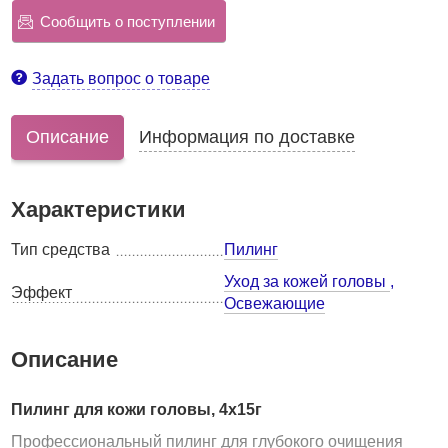
Сообщить о поступлении
Задать вопрос о товаре
Описание
Информация по доставке
Характеристики
Тип средства
Пилинг
Уход за кожей головы
,
Эффект
Освежающие
Описание
Пилинг для кожи головы, 4х15г
Профессиональный пилинг для глубокого очищения