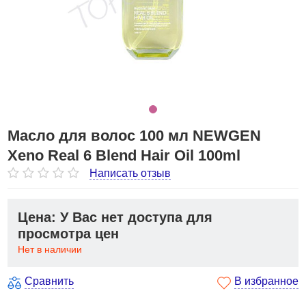
Масло для волос 100 мл NEWGEN
Xeno Real 6 Blend Hair Oil 100ml
Написать отзыв
Цена: У Вас нет доступа для
просмотра цен
Нет в наличии
Сравнить
В избранное