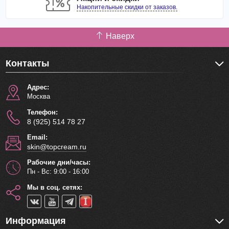
Накопительные скидки от заказов.
Наверх
Контакты
Адрес:
Москва
Телефон:
8 (925) 514 78 27
Email:
skin@topcream.ru
Рабочие дни/часы:
Пн - Вс: 9:00 - 16:00
Мы в соц. сетях:
Информация