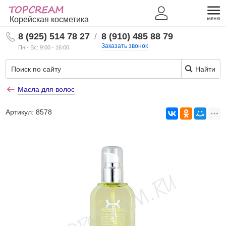
Корейская косметика
8 (925) 514 78 27
/
8 (910) 485 88 79
Заказать звонок
Пн - Вс: 9:00 - 16:00
Найти
Масла для волос
Артикул:
8578