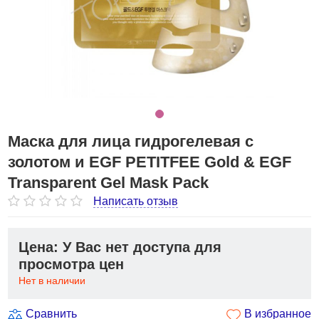
Маска для лица гидрогелевая с
золотом и EGF PETITFEE Gold & EGF
Transparent Gel Mask Pack
Написать отзыв
Цена: У Вас нет доступа для
просмотра цен
Нет в наличии
Сравнить
В избранное