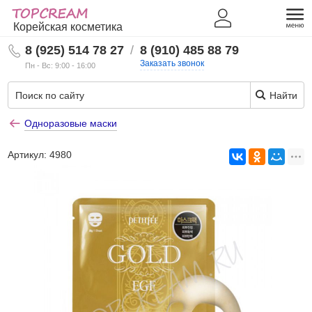
Корейская косметика
8 (925) 514 78 27
/
8 (910) 485 88 79
Заказать звонок
Пн - Вс: 9:00 - 16:00
Найти
Одноразовые маски
Артикул:
4980