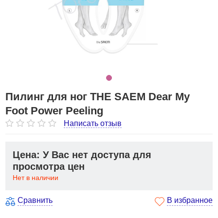
Пилинг для ног THE SAEM Dear My
Foot Power Peeling
Написать отзыв
Цена: У Вас нет доступа для
просмотра цен
Нет в наличии
Сравнить
В избранное