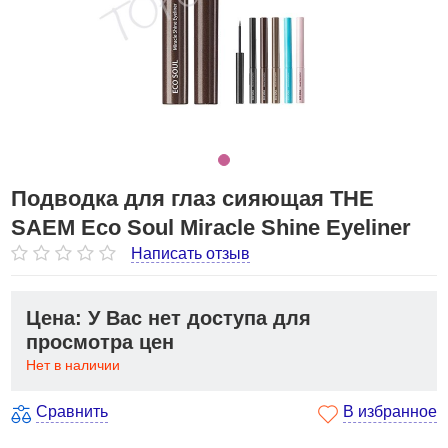
Подводка для глаз сияющая THE
SAEM Eco Soul Miracle Shine Eyeliner
Написать отзыв
Цена: У Вас нет доступа для
просмотра цен
Нет в наличии
Сравнить
В избранное