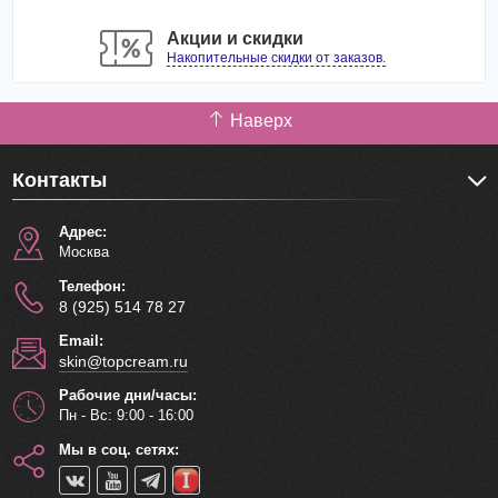
Акции и скидки
Накопительные скидки от заказов.
Наверх
Контакты
Адрес:
Москва
Телефон:
8 (925) 514 78 27
Email:
skin@topcream.ru
Рабочие дни/часы:
Пн - Вс: 9:00 - 16:00
Мы в соц. сетях: