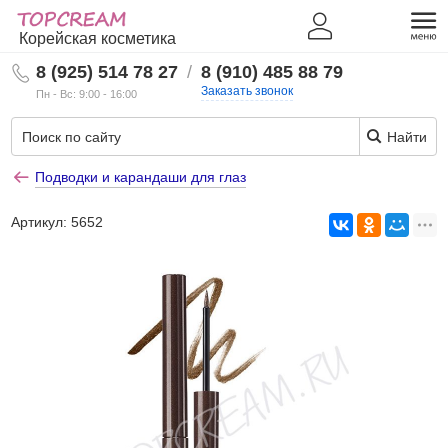
Корейская косметика
8 (925) 514 78 27
/
8 (910) 485 88 79
Заказать звонок
Пн - Вс: 9:00 - 16:00
Найти
Подводки и карандаши для глаз
Артикул:
5652