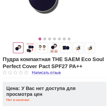
Пудра компактная THE SAEM Eco Soul
Perfect Cover Pact SPF27 PA++
Написать отзыв
Цена: У Вас нет доступа для
просмотра цен
Нет в наличии