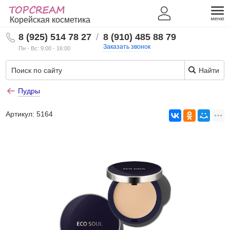
Корейская косметика
8 (925) 514 78 27
/
8 (910) 485 88 79
Заказать звонок
Пн - Вс: 9:00 - 16:00
Найти
Пудры
Артикул:
5164