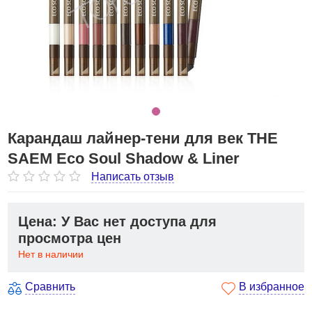
Карандаш лайнер-тени для век THE
SAEM Eco Soul Shadow & Liner
Написать отзыв
Цена: У Вас нет доступа для
просмотра цен
Нет в наличии
Сравнить
В избранное