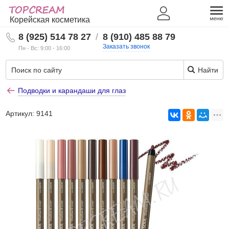
Корейская косметика
8 (925) 514 78 27
/
8 (910) 485 88 79
Заказать звонок
Пн - Вс: 9:00 - 16:00
Найти
Подводки и карандаши для глаз
Артикул:
9141