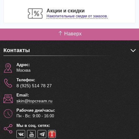
Акции и скидки
Накопительные скидки от заказов.
Наверх
Контакты
Адрес:
Москва
Телефон:
8 (925) 514 78 27
Email:
skin@topcream.ru
Рабочие дни/часы:
Пн - Вс: 9:00 - 16:00
Мы в соц. сетях: