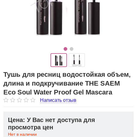
Тушь для ресниц водостойкая объем,
длина и подкручивание THE SAEM
Eco Soul Water Proof Gel Mascara
Написать отзыв
Цена: У Вас нет доступа для
просмотра цен
Нет в наличии