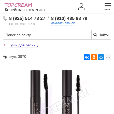
Корейская косметика
8 (925) 514 78 27
/
8 (910) 485 88 79
Заказать звонок
Пн - Вс: 9:00 - 16:00
Найти
Туши для ресниц
Артикул:
3970