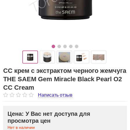
СС крем с экстрактом черного жемчуга
THE SAEM Gem Miracle Black Pearl O2
CC Cream
Написать отзыв
Цена: У Вас нет доступа для
просмотра цен
Нет в наличии