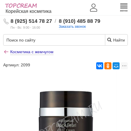
Корейская косметика
8 (925) 514 78 27
/
8 (910) 485 88 79
Заказать звонок
Пн - Вс: 9:00 - 16:00
Найти
Косметика с жемчугом
Артикул:
2099