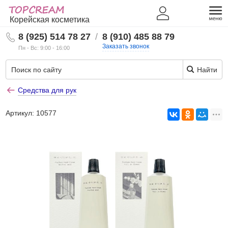
Корейская косметика
8 (925) 514 78 27
/
8 (910) 485 88 79
Заказать звонок
Пн - Вс: 9:00 - 16:00
Найти
Средства для рук
Артикул:
10577