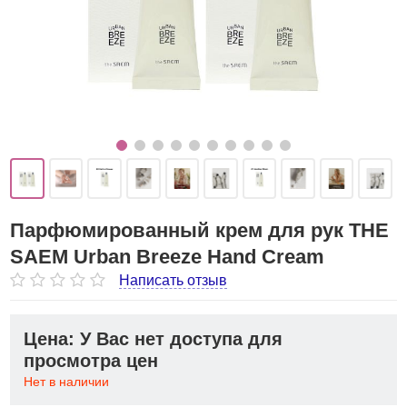
Парфюмированный крем для рук THE
SAEM Urban Breeze Hand Cream
Написать отзыв
Цена: У Вас нет доступа для
просмотра цен
Нет в наличии