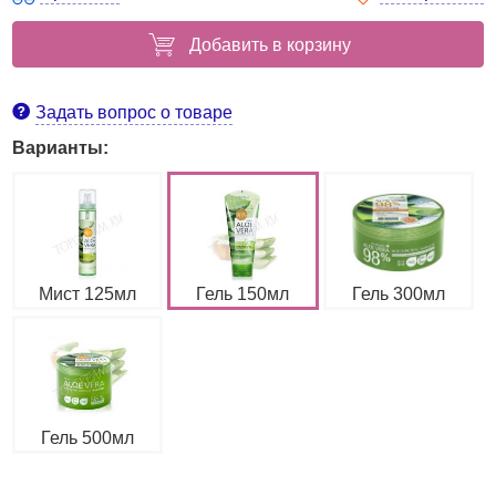
Добавить в корзину
Задать вопрос о товаре
Варианты:
Мист 125мл
Гель 150мл
Гель 300мл
Гель 500мл