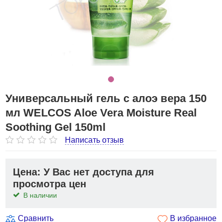
Универсальный гель с алоэ вера 150
мл WELCOS Aloe Vera Moisture Real
Soothing Gel 150ml
Написать отзыв
Цена: У Вас нет доступа для
просмотра цен
В наличии
Сравнить
В избранное