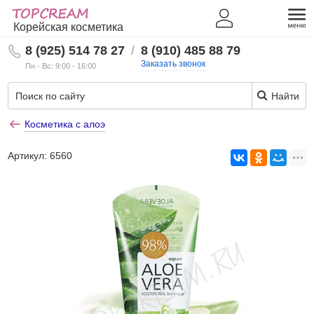
Корейская косметика
8 (925) 514 78 27
/
8 (910) 485 88 79
Заказать звонок
Пн - Вс: 9:00 - 16:00
Найти
Косметика с алоэ
Артикул:
6560