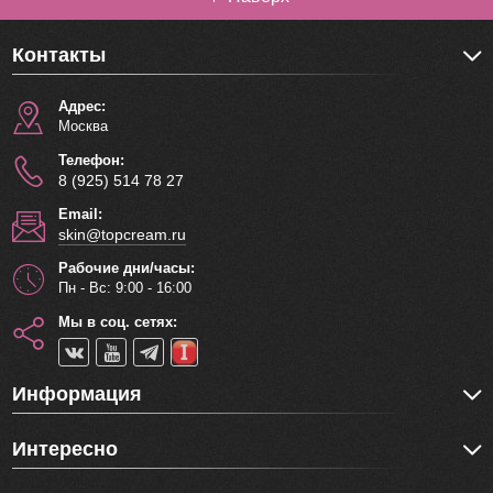
Контакты
Адрес:
Москва
Телефон:
8 (925) 514 78 27
Email:
skin@topcream.ru
Рабочие дни/часы:
Пн - Вс: 9:00 - 16:00
Мы в соц. сетях:
Информация
Интересно