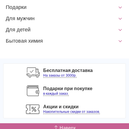
Подарки
Для мужчин
Для детей
Бытовая химия
Бесплатная доставка
На заказы от 3000р.
Подарки при покупке
в каждый заказ.
Акции и скидки
Накопительные скидки от заказов.
Наверх