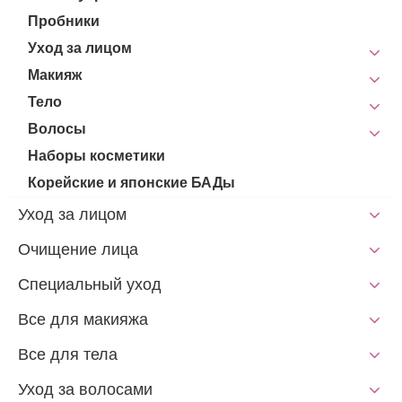
Пробники
Уход за лицом
Макияж
Тело
Волосы
Наборы косметики
Корейские и японские БАДы
Уход за лицом
Очищение лица
Специальный уход
Все для макияжа
Все для тела
Уход за волосами