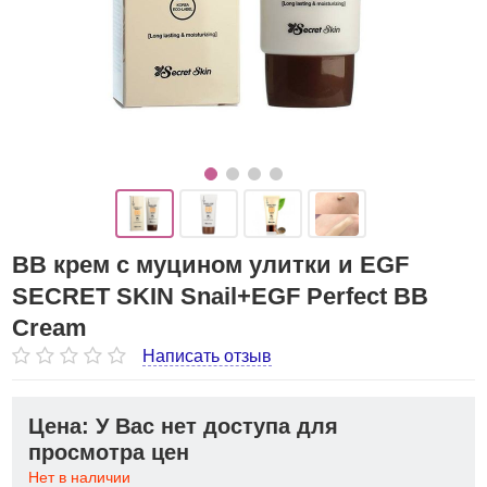
BB крем с муцином улитки и EGF
SECRET SKIN Snail+EGF Perfect BB
Cream
Написать отзыв
Цена: У Вас нет доступа для
просмотра цен
Нет в наличии