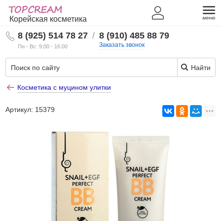
Корейская косметика
8 (925) 514 78 27
/
8 (910) 485 88 79
Заказать звонок
Пн - Вс: 9:00 - 16:00
Найти
Косметика с муцином улитки
Артикул:
15379