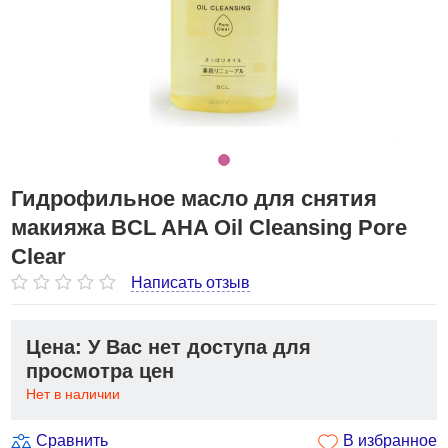
Гидрофильное масло для снятия
макияжа BCL AHA Oil Cleansing Pore
Clear
Написать отзыв
Цена: У Вас нет доступа для
просмотра цен
Нет в наличии
Сравнить
В избранное