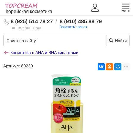
Корейская косметика
8 (925) 514 78 27
/
8 (910) 485 88 79
Заказать звонок
Пн - Вс: 9:00 - 16:00
Найти
Косметика с АНА и ВНА кислотами
Артикул:
89230