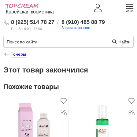
Корейская косметика
8 (925) 514 78 27
/
8 (910) 485 88 79
Заказать звонок
Пн - Вс: 9:00 - 16:00
Найти
Тонеры
Этот товар закончился
Похожие товары