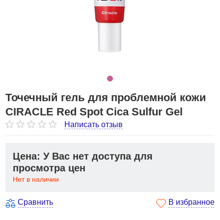
Точечный гель для проблемной кожи
CIRACLE Red Spot Cica Sulfur Gel
Написать отзыв
Цена: У Вас нет доступа для
просмотра цен
Нет в наличии
Сравнить
В избранное