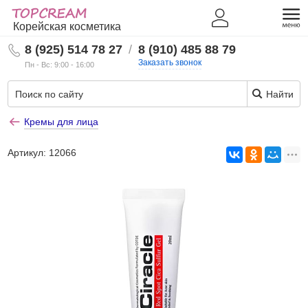
Корейская косметика
8 (925) 514 78 27
/
8 (910) 485 88 79
Заказать звонок
Пн - Вс: 9:00 - 16:00
Найти
Кремы для лица
Артикул:
12066