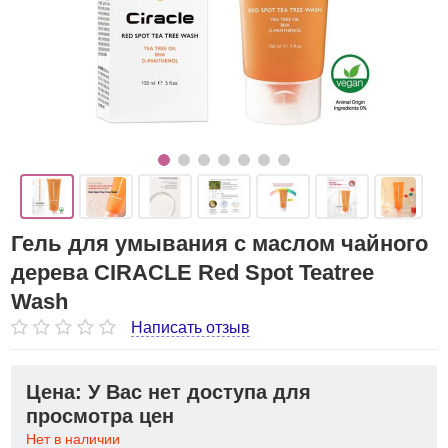
Гель для умывания с маслом чайного
дерева CIRACLE Red Spot Teatree
Wash
Написать отзыв
Цена: У Вас нет доступа для
просмотра цен
Нет в наличии