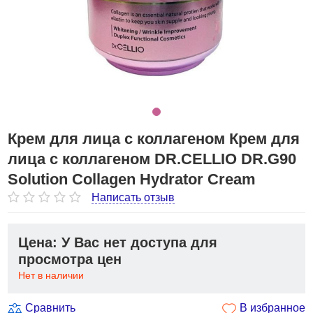
Крем для лица с коллагеном Крем для
лица с коллагеном DR.CELLIO DR.G90
Solution Collagen Hydrator Cream
Написать отзыв
Цена: У Вас нет доступа для
просмотра цен
Нет в наличии
Сравнить
В избранное