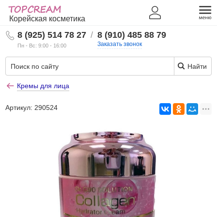
Корейская косметика
8 (925) 514 78 27
/
8 (910) 485 88 79
Заказать звонок
Пн - Вс: 9:00 - 16:00
Найти
Кремы для лица
Артикул:
290524