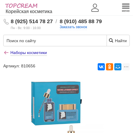
Корейская косметика
8 (925) 514 78 27
/
8 (910) 485 88 79
Заказать звонок
Пн - Вс: 9:00 - 16:00
Найти
Наборы косметики
Артикул:
810656