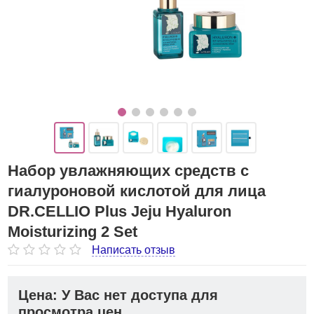
Набор увлажняющих средств с
гиалуроновой кислотой для лица
DR.CELLIO Plus Jeju Hyaluron
Moisturizing 2 Set
Написать отзыв
Цена: У Вас нет доступа для
просмотра цен