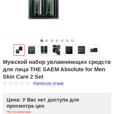
Мужской набор увлажняющих средств
для лица THE SAEM Absolute for Men
Skin Care 2 Set
Написать отзыв
Цена: У Вас нет доступа для
просмотра цен
Нет в наличии