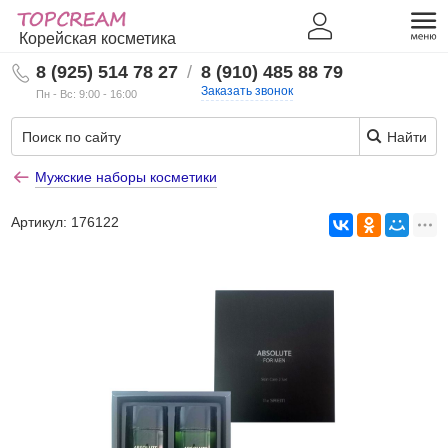
Корейская косметика
8 (925) 514 78 27
/
8 (910) 485 88 79
Заказать звонок
Пн - Вс: 9:00 - 16:00
Найти
Мужские наборы косметики
Артикул:
176122