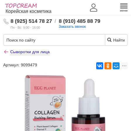
Корейская косметика
8 (925) 514 78 27
/
8 (910) 485 88 79
Заказать звонок
Пн - Вс: 9:00 - 16:00
Найти
Сыворотки для лица
Артикул:
9099479