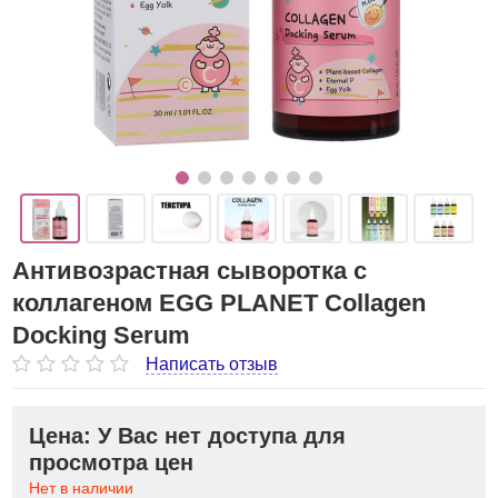
Антивозрастная сыворотка с
коллагеном EGG PLANET Collagen
Docking Serum
Написать отзыв
Цена: У Вас нет доступа для
просмотра цен
Нет в наличии