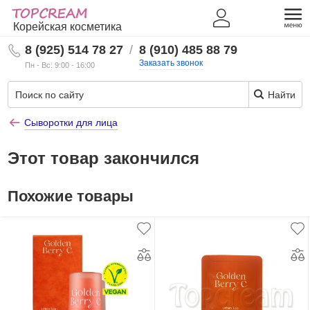
Корейская косметика
8 (925) 514 78 27
/
8 (910) 485 88 79
Заказать звонок
Пн - Вс: 9:00 - 16:00
Найти
Сыворотки для лица
Этот товар закончился
Похожие товары