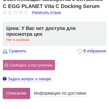
С EGG PLANET Vita C Docking Serum
Написать отзыв
Цена: У Вас нет доступа для
просмотра цен
Нет в наличии
Сравнить
В избранное
Сообщить о поступлении
Задать вопрос о товаре
Описание
Информация по доставке