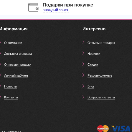
Подарки при покупке
в каждый заказ.
Информация
Интересно
О компании
Отзывы о товарах
Доставка и оплата
Новинки
Оптовые продажи
Скидки
Личный кабинет
Рекомендуемые
Новости
Блог
Контакты
Вопросы и ответы