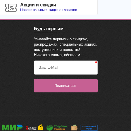
Акции и скидки
Накопительные скидки от заказов.
Будь первым
Узнавайте первыми о скидках,
распродажах, специальных акциях,
поступлениях и новостях!
Никакого спама, обещаем.
Ваш E-Mail
Подписаться