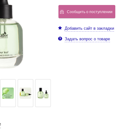
Сообщить о поступлении
Добавить сайт в закладки
Задать вопрос о товаре
е