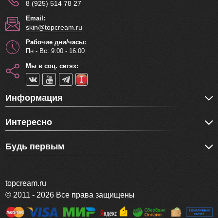
8 (925) 514 78 27
Email:
skin@topcream.ru
Рабочие дни/часы:
Пн - Вс: 9:00 - 16:00
Мы в соц. сетях:
Информация
Интересно
Будь первым
topcream.ru
© 2011 - 2026 Все права защищены