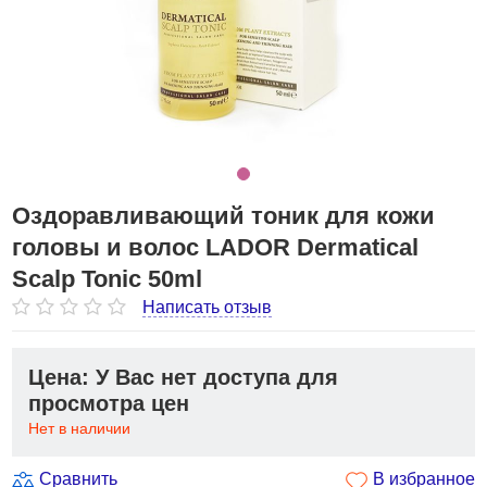
Оздоравливающий тоник для кожи
головы и волос LADOR Dermatical
Scalp Tonic 50ml
Написать отзыв
Цена: У Вас нет доступа для
просмотра цен
Нет в наличии
Сравнить
В избранное