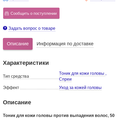
Сообщить о поступлении
Задать вопрос о товаре
Описание
Информация по доставке
Характеристики
Тоник для кожи головы
,
Тип средства
Спреи
Эффект
Уход за кожей головы
Описание
Тоник для кожи головы против выпадения волос, 50