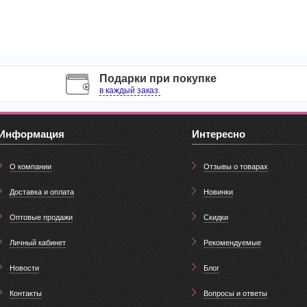
Подарки при покупке
в каждый заказ.
Информация
Интересно
О компании
Отзывы о товарах
Доставка и оплата
Новинки
Оптовые продажи
Скидки
Личный кабинет
Рекомендуемые
Новости
Блог
Контакты
Вопросы и ответы