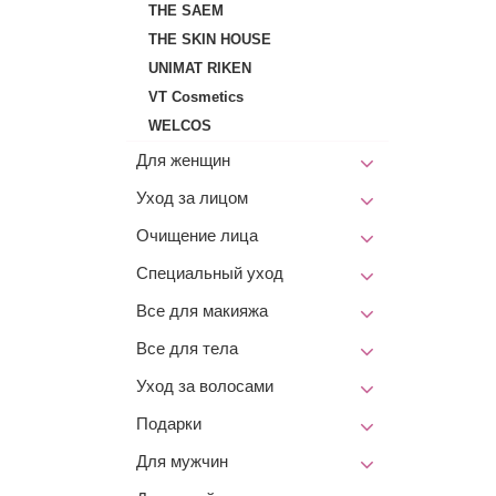
THE SAEM
THE SKIN HOUSE
UNIMAT RIKEN
VT Cosmetics
WELCOS
Для женщин
Уход за лицом
Очищение лица
Специальный уход
Все для макияжа
Все для тела
Уход за волосами
Подарки
Для мужчин