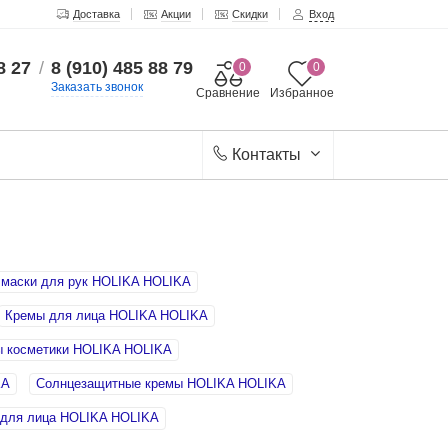
Доставка
Акции
Скидки
Вход
8 27
/
8 (910) 485 88 79
0
0
Заказать звонок
Сравнение
Избранное
Контакты
 маски для рук HOLIKA HOLIKA
Кремы для лица HOLIKA HOLIKA
 косметики HOLIKA HOLIKA
KA
Солнцезащитные кремы HOLIKA HOLIKA
 для лица HOLIKA HOLIKA