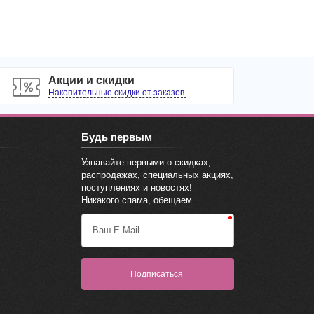
Акции и скидки
Накопительные скидки от заказов.
Будь первым
Узнавайте первыми о скидках,
распродажах, специальных акциях,
поступлениях и новостях!
Никакого спама, обещаем.
Ваш E-Mail
Подписаться