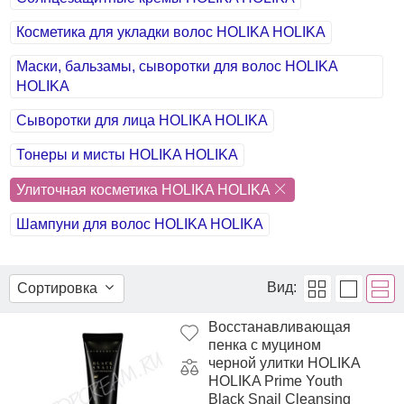
Косметика для укладки волос HOLIKA HOLIKA
Маски, бальзамы, сыворотки для волос HOLIKA
HOLIKA
Сыворотки для лица HOLIKA HOLIKA
Тонеры и мисты HOLIKA HOLIKA
Улиточная косметика HOLIKA HOLIKA
Шампуни для волос HOLIKA HOLIKA
Вид:
Сортировка
Восстанавливающая
пенка с муцином
черной улитки HOLIKA
HOLIKA Prime Youth
Black Snail Cleansing