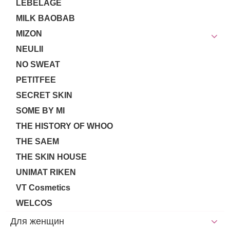
LEBELAGE
MILK BAOBAB
MIZON
NEULII
NO SWEAT
PETITFEE
SECRET SKIN
SOME BY MI
THE HISTORY OF WHOO
THE SAEM
THE SKIN HOUSE
UNIMAT RIKEN
VT Cosmetics
WELCOS
Для женщин