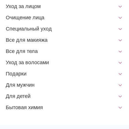
Уход за лицом
Очищение лица
Специальный уход
Все для макияжа
Все для тела
Уход за волосами
Подарки
Для мужчин
Для детей
Бытовая химия