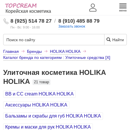
Корейская косметика
8 (925) 514 78 27
/
8 (910) 485 88 79
Заказать звонок
Пн - Вс: 9:00 - 16:00
Найти
Главная
Бренды
HOLIKA HOLIKA
Каталог бренда по категориям : Улиточные средства [X]
Улиточная косметика HOLIKA
HOLIKA
21 товар
BB и СС cream HOLIKA HOLIKA
Аксессуары HOLIKA HOLIKA
Бальзамы и скрабы для губ HOLIKA HOLIKA
Кремы и маски для рук HOLIKA HOLIKA