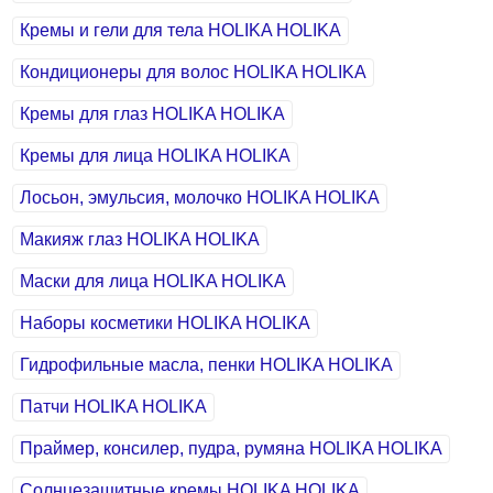
Кремы и гели для тела HOLIKA HOLIKA
Кондиционеры для волос HOLIKA HOLIKA
Кремы для глаз HOLIKA HOLIKA
Кремы для лица HOLIKA HOLIKA
Лосьон, эмульсия, молочко HOLIKA HOLIKA
Макияж глаз HOLIKA HOLIKA
Маски для лица HOLIKA HOLIKA
Наборы косметики HOLIKA HOLIKA
Гидрофильные масла, пенки HOLIKA HOLIKA
Патчи HOLIKA HOLIKA
Праймер, консилер, пудра, румяна HOLIKA HOLIKA
Солнцезащитные кремы HOLIKA HOLIKA