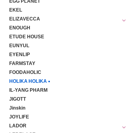
EGG PLANET
EKEL
ELIZAVECCA
ENOUGH
ETUDE HOUSE
EUNYUL
EYENLIP
FARMSTAY
FOODAHOLIC
HOLIKA HOLIKA
IL-YANG PHARM
JIGOTT
Jinskin
JOYLIFE
LADOR