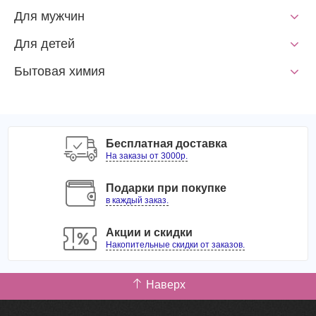
Для мужчин
Для детей
Бытовая химия
Бесплатная доставка
На заказы от 3000р.
Подарки при покупке
в каждый заказ.
Акции и скидки
Накопительные скидки от заказов.
Наверх