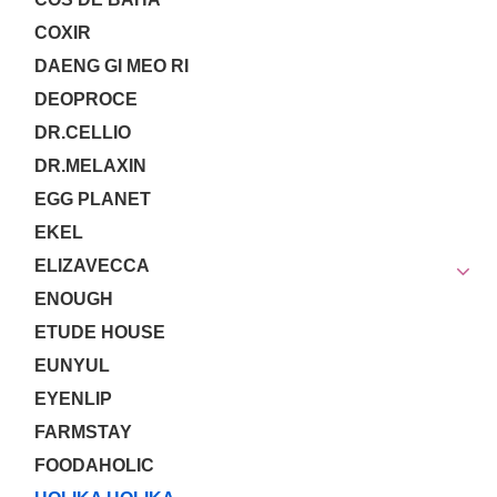
COXIR
DAENG GI MEO RI
DEOPROCE
DR.CELLIO
DR.MELAXIN
EGG PLANET
EKEL
ELIZAVECCA
ENOUGH
ETUDE HOUSE
EUNYUL
EYENLIP
FARMSTAY
FOODAHOLIC