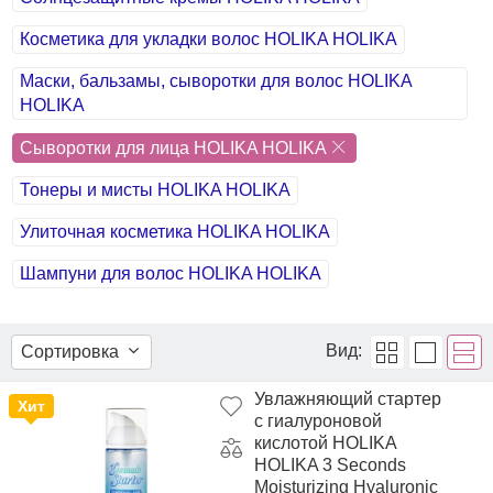
Косметика для укладки волос HOLIKA HOLIKA
Маски, бальзамы, сыворотки для волос HOLIKA
HOLIKA
Сыворотки для лица HOLIKA HOLIKA
Тонеры и мисты HOLIKA HOLIKA
Улиточная косметика HOLIKA HOLIKA
Шампуни для волос HOLIKA HOLIKA
Вид:
Сортировка
Увлажняющий стартер
Хит
с гиалуроновой
кислотой HOLIKA
HOLIKA 3 Seconds
Moisturizing Hyaluronic