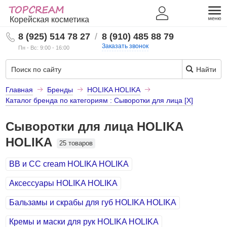
Корейская косметика
8 (925) 514 78 27
/
8 (910) 485 88 79
Заказать звонок
Пн - Вс: 9:00 - 16:00
Найти
Главная
Бренды
HOLIKA HOLIKA
Каталог бренда по категориям : Сыворотки для лица [X]
Сыворотки для лица HOLIKA
HOLIKA
25 товаров
BB и СС cream HOLIKA HOLIKA
Аксессуары HOLIKA HOLIKA
Бальзамы и скрабы для губ HOLIKA HOLIKA
Кремы и маски для рук HOLIKA HOLIKA