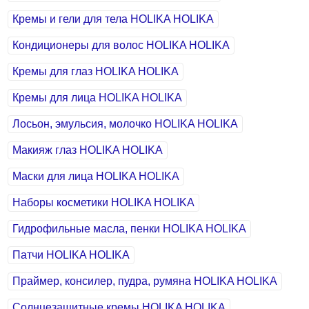
Кремы и гели для тела HOLIKA HOLIKA
Кондиционеры для волос HOLIKA HOLIKA
Кремы для глаз HOLIKA HOLIKA
Кремы для лица HOLIKA HOLIKA
Лосьон, эмульсия, молочко HOLIKA HOLIKA
Макияж глаз HOLIKA HOLIKA
Маски для лица HOLIKA HOLIKA
Наборы косметики HOLIKA HOLIKA
Гидрофильные масла, пенки HOLIKA HOLIKA
Патчи HOLIKA HOLIKA
Праймер, консилер, пудра, румяна HOLIKA HOLIKA
Солнцезащитные кремы HOLIKA HOLIKA