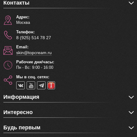
Контакты
Адрес:
Москва
Телефон:
8 (925) 514 78 27
Email:
skin@topcream.ru
Рабочие дни/часы:
Пн - Вс: 9:00 - 16:00
Мы в соц. сетях:
Информация
Интересно
Будь первым