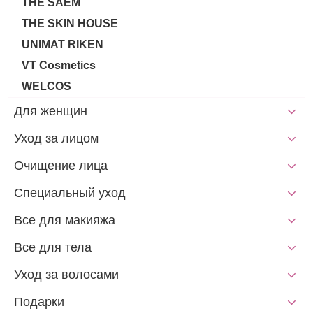
THE SAEM
THE SKIN HOUSE
UNIMAT RIKEN
VT Cosmetics
WELCOS
Для женщин
Уход за лицом
Очищение лица
Специальный уход
Все для макияжа
Все для тела
Уход за волосами
Подарки