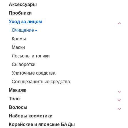
Аксессуары
Пробники
Уход за лицом
Очищение
Кремы
Маски
Лосьоны и тоники
Сыворотки
Улиточные средства
Солнцезащитные средства
Макияж
Тело
Волосы
Наборы косметики
Корейские и японские БАДы