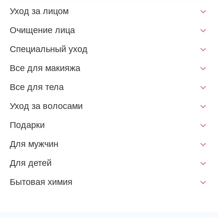
Уход за лицом
Очищение лица
Специальный уход
Все для макияжа
Все для тела
Уход за волосами
Подарки
Для мужчин
Для детей
Бытовая химия