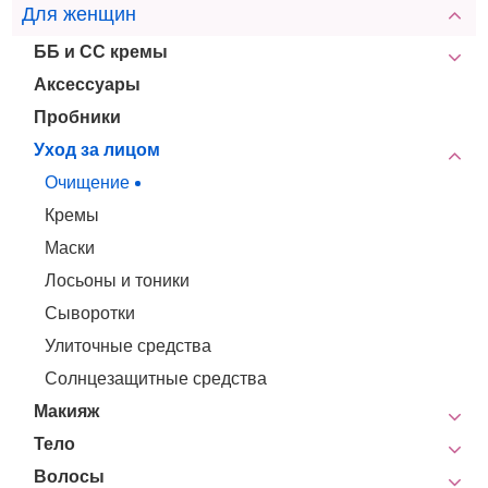
Для женщин
ББ и СС кремы
Аксессуары
Пробники
Уход за лицом
Очищение
Кремы
Маски
Лосьоны и тоники
Сыворотки
Улиточные средства
Солнцезащитные средства
Макияж
Тело
Волосы