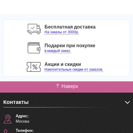
Бесплатная доставка
На заказы от 3000р.
Подарки при покупке
в каждый заказ.
Акции и скидки
Накопительные скидки от заказов.
Наверх
Контакты
Адрес:
Москва
Телефон: