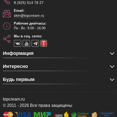
8 (925) 514 78 27
Email:
skin@topcream.ru
Рабочие дни/часы:
Пн - Вс: 9:00 - 16:00
Мы в соц. сетях:
Информация
Интересно
Будь первым
topcream.ru
© 2011 - 2026 Все права защищены