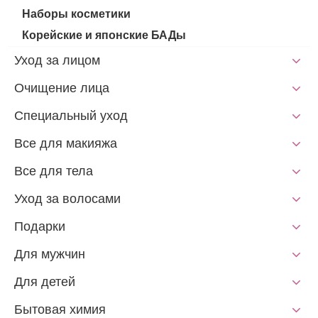
Наборы косметики
Корейские и японские БАДы
Уход за лицом
Очищение лица
Специальный уход
Все для макияжа
Все для тела
Уход за волосами
Подарки
Для мужчин
Для детей
Бытовая химия