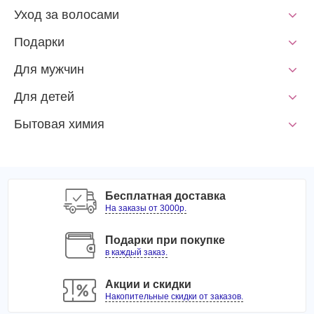
Уход за волосами
Подарки
Для мужчин
Для детей
Бытовая химия
Бесплатная доставка
На заказы от 3000р.
Подарки при покупке
в каждый заказ.
Акции и скидки
Накопительные скидки от заказов.