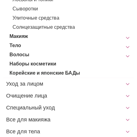
Сыворотки
Улиточные средства
Солнцезащитные средства
Макияж
Тело
Волосы
Наборы косметики
Корейские и японские БАДы
Уход за лицом
Очищение лица
Специальный уход
Все для макияжа
Все для тела