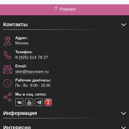
Наверх
Контакты
Адрес:
Москва
Телефон:
8 (925) 514 78 27
Email:
skin@topcream.ru
Рабочие дни/часы:
Пн - Вс: 9:00 - 16:00
Мы в соц. сетях:
Информация
Интересно