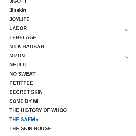
JIGOTT
Jinskin
JOYLIFE
LADOR
LEBELAGE
MILK BAOBAB
MIZON
NEULII
NO SWEAT
PETITFEE
SECRET SKIN
SOME BY MI
THE HISTORY OF WHOO
THE SAEM
THE SKIN HOUSE