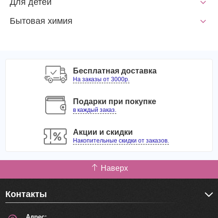
Для детей
Бытовая химия
Бесплатная доставка
На заказы от 3000р.
Подарки при покупке
в каждый заказ.
Акции и скидки
Накопительные скидки от заказов.
Наверх
Контакты
Адрес: