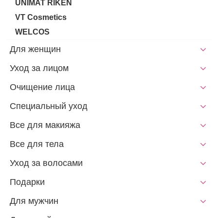
UNIMAT RIKEN
VT Cosmetics
WELCOS
Для женщин
Уход за лицом
Очищение лица
Специальный уход
Все для макияжа
Все для тела
Уход за волосами
Подарки
Для мужчин