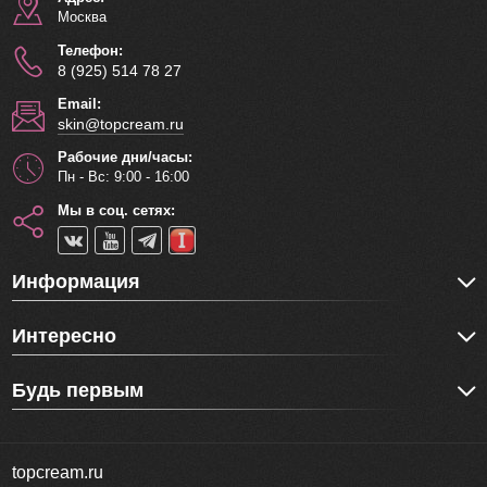
Москва
Телефон:
8 (925) 514 78 27
Email:
skin@topcream.ru
Рабочие дни/часы:
Пн - Вс: 9:00 - 16:00
Мы в соц. сетях:
Информация
Интересно
Будь первым
topcream.ru