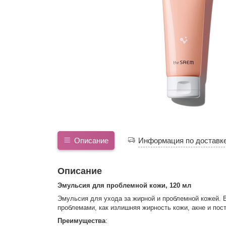
Описание
Информация по доставк
Описание
Эмульсия для проблемной кожи, 120 мл
Эмульсия для ухода за жирной и проблемной кожей. В
проблемами, как излишняя жирность кожи, акне и пост
Преимущества
: