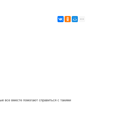
рые все вместе помогают справиться с такими