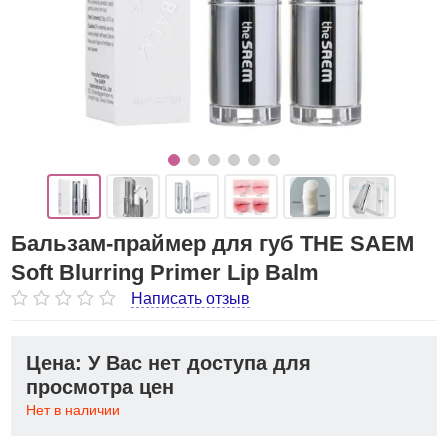
Бальзам-праймер для губ THE SAEM
Soft Blurring Primer Lip Balm
Написать отзыв
Цена: У Вас нет доступа для
просмотра цен
Нет в наличии